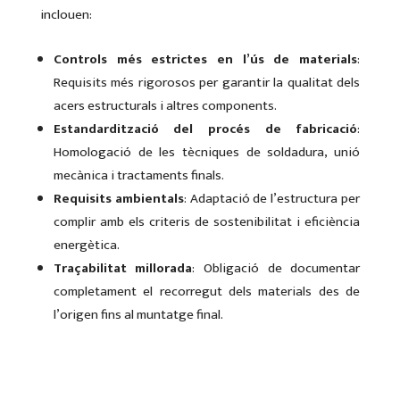
inclouen:
Controls més estrictes en l’ús de materials
:
Requisits més rigorosos per garantir la qualitat dels
acers estructurals i altres components.
Estandardització del procés de fabricació
:
Homologació de les tècniques de soldadura, unió
mecànica i tractaments finals.
Requisits ambientals
: Adaptació de l’estructura per
complir amb els criteris de sostenibilitat i eficiència
energètica.
Traçabilitat millorada
: Obligació de documentar
completament el recorregut dels materials des de
l’origen fins al muntatge final.