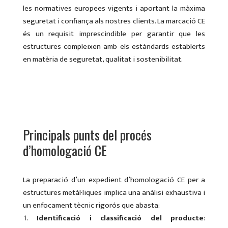
les normatives europees vigents i aportant la màxima
seguretat i confiança als nostres clients. La marcació CE
és un requisit imprescindible per garantir que les
estructures compleixen amb els estàndards establerts
en matèria de seguretat, qualitat i sostenibilitat.
Principals punts del procés
d’homologació CE
La preparació d’un expedient d’homologació CE per a
estructures metàl·liques implica una anàlisi exhaustiva i
un enfocament tècnic rigorós que abasta:
Identificació i classificació del producte
: