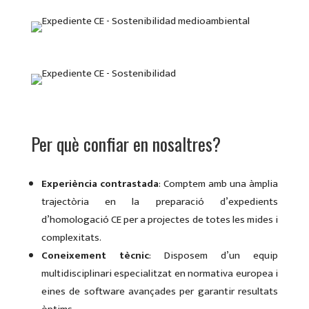
Per què confiar en nosaltres?
Experiència contrastada
: Comptem amb una àmplia
trajectòria en la preparació d’expedients
d’homologació CE per a projectes de totes les mides i
complexitats.
Coneixement tècnic
: Disposem d’un equip
multidisciplinari especialitzat en normativa europea i
eines de software avançades per garantir resultats