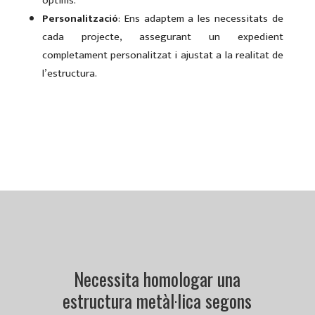
òptims.
Personalització
: Ens adaptem a les necessitats de
cada projecte, assegurant un expedient
completament personalitzat i ajustat a la realitat de
l’estructura.
Necessita homologar una
estructura metàl·lica segons