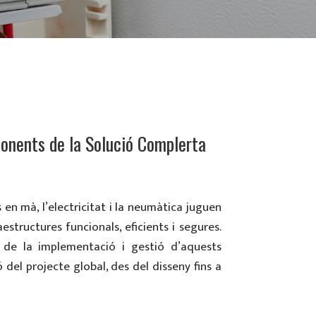
ponents de la Solució Complerta
en mà, l’electricitat i la neumàtica juguen
structures funcionals, eficients i segures.
de la implementació i gestió d’aquests
 del projecte global, des del disseny fins a