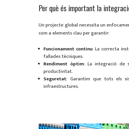
Per què és important la integraci
Un projecte global necessita un enfocament
com a elements clau per garantir:
Funcionament continu
: La correcta in
fallades tècniques.
Rendiment òptim
: La integració de 
productivitat.
Seguretat
: Garantim que tots els si
infraestructures.