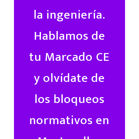
la ingeniería.
Hablamos de
tu Marcado CE
y olvídate de
los bloqueos
normativos en