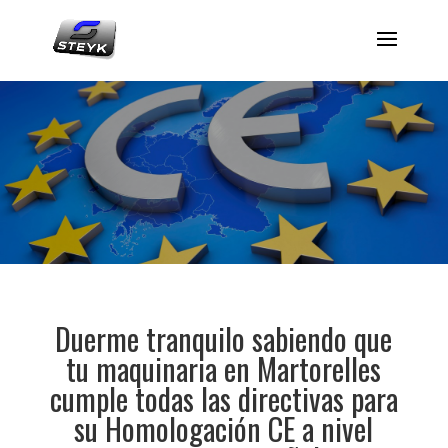
Duerme tranquilo sabiendo que
tu maquinaria en Martorelles
cumple todas las directivas para
su Homologación CE a nivel