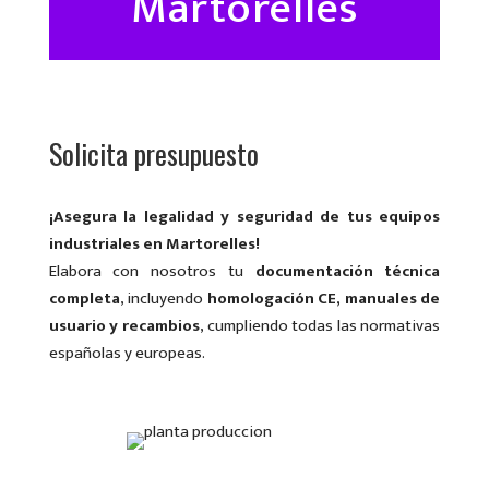
Martorelles
Solicita presupuesto
¡Asegura la legalidad y seguridad de tus equipos
industriales en Martorelles!
Elabora con nosotros tu
documentación técnica
completa
, incluyendo
homologación CE, manuales de
usuario y recambios
, cumpliendo todas las normativas
españolas y europeas.