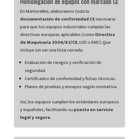
Homologación de equipos con marcado CE
En Martorelles, elaboramos toda la
documentación de conformidad CE
necesaria
para que tus equipos industriales cumplan las
directivas europeas aplicables (como
Directiva
de Maquinaria 2006/42/CE
, LVD o EMC). Que
incluye sin ser una lista cerrada:
Evaluación de riesgos y verificación de
seguridad.
Certificados de conformidad y fichas técnicas.
Planes de pruebas y ensayos según normativa.
Así, los equipos cumplen los estándares europeos
y españoles, facilitando su
puesta en servicio
legal y segura
.