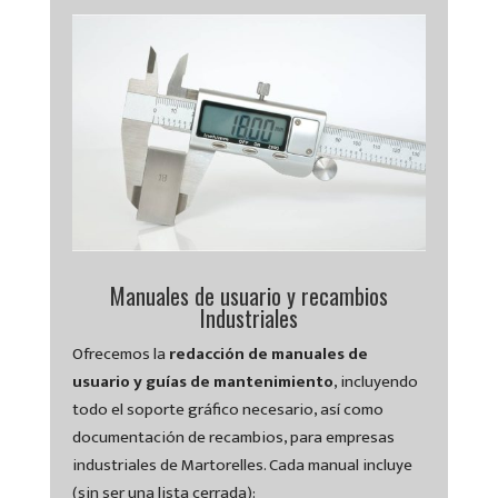
Manuales de usuario y recambios
Industriales
Ofrecemos la
redacción de manuales de
usuario y guías de mantenimiento
, incluyendo
todo el soporte gráfico necesario, así como
documentación de recambios, para empresas
industriales de Martorelles. Cada manual incluye
(sin ser una lista cerrada):