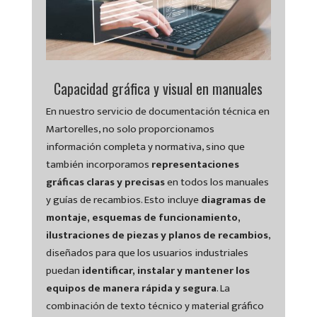
Capacidad gráfica y visual en manuales
En nuestro servicio de documentación técnica en
Martorelles, no solo proporcionamos
información completa y normativa, sino que
también incorporamos
representaciones
gráficas claras y precisas
en todos los manuales
y guías de recambios. Esto incluye
diagramas de
montaje, esquemas de funcionamiento,
ilustraciones de piezas y planos de recambios
,
diseñados para que los usuarios industriales
puedan
identificar, instalar y mantener los
equipos de manera rápida y segura
. La
combinación de texto técnico y material gráfico