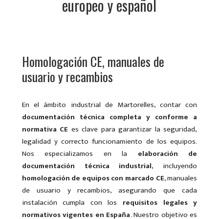
europeo y español
Homologación CE, manuales de
usuario y recambios
En el ámbito industrial de Martorelles, contar con
documentación técnica completa y conforme a
normativa CE
es clave para garantizar la seguridad,
legalidad y correcto funcionamiento de los equipos.
Nos especializamos en la
elaboración de
documentación técnica industrial
, incluyendo
homologación de equipos con marcado CE
, manuales
de usuario y recambios, asegurando que cada
instalación cumpla con los
requisitos legales y
normativos vigentes en España
. Nuestro objetivo es