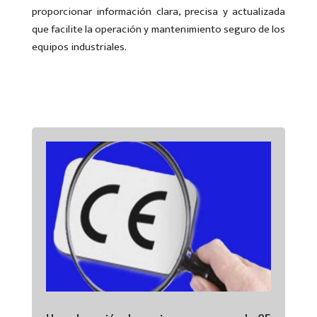
proporcionar información clara, precisa y actualizada
que facilite la operación y mantenimiento seguro de los
equipos industriales.