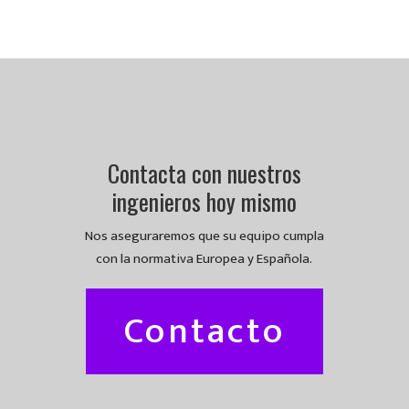
Contacta con nuestros
ingenieros hoy mismo
Nos aseguraremos que su equipo cumpla
con la normativa Europea y Española.
Contacto