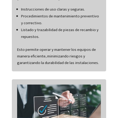
Instrucciones de uso claras y seguras.
Procedimientos de mantenimiento preventivo
y correctivo.
Listado y trazabilidad de piezas de recambio y
repuestos.
Esto permite operar y mantener los equipos de
manera eficiente, minimizando riesgos y
garantizando la durabilidad de las instalaciones.