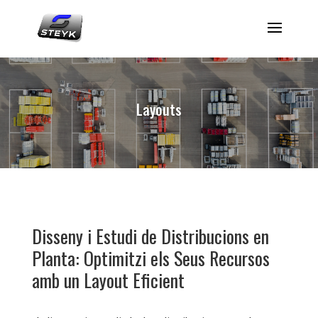
Layouts
Disseny i Estudi de Distribucions en
Planta: Optimitzi els Seus Recursos
amb un Layout Eficient