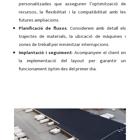
personalitzades que asseguren l’optimització de
recursos, la flexibilitat i la compatibilitat amb les
futures ampliacions.
Planificació de fluxos
: Considerem amb detall els
trajectes de materials, la ubicació de màquines i
zones de treball per minimitzar interrupcions.
Implantació i seguiment
: Acompanyem el client en
la implementació del layout per garantir un
funcionament òptim des del primer dia.