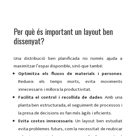
Per què és important un layout ben
dissenyat?
Una distribució ben planificada no només ajuda a
maximitzar l’espai disponible, sinó que també:
Optimitza els fluxos de materials i persones
:
Redueix els temps morts, evita moviments
innecessaris i millora la productivitat.
Facilita el control i recollida de dades
: Amb una
planta ben estructurada, el seguiment de processos i
la presa de decisions es fan més àgils i eficients.
Evita costos innecessaris
: Un layout ben estudiat
evita problemes futurs, com la necessitat de reubicar