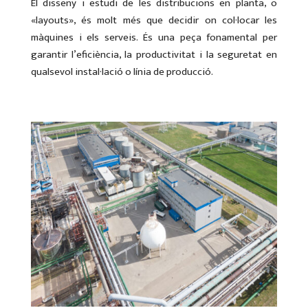
El disseny i estudi de les distribucions en planta, o
«layouts», és molt més que decidir on col·locar les
màquines i els serveis. És una peça fonamental per
garantir l’eficiència, la productivitat i la seguretat en
qualsevol instal·lació o línia de producció.