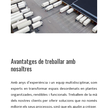
Avantatges de treballar amb
nosaltres
Amb anys d’experiència i un equip multidisciplinar, som
experts en transformar espais desordenats en plantes
organitzades, rendibles i funcionals. Treballem de la mà
dels nostres clients per oferir solucions que no només
millorin els seus processos, sinó que els ajudin a créixer.