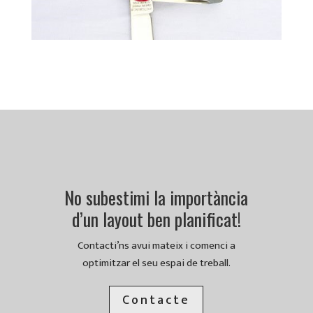
No subestimi la importància
d’un layout ben planificat!
Contacti’ns avui mateix i comenci a
optimitzar el seu espai de treball.
Contacte